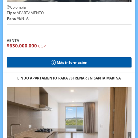
Colombia
Tipo:
APARTAMENTO
Para:
VENTA
VENTA
$630.000.000
COP
Más información
LINDO APARTAMENTO PARA ESTRENAR EN SANTA MARINA