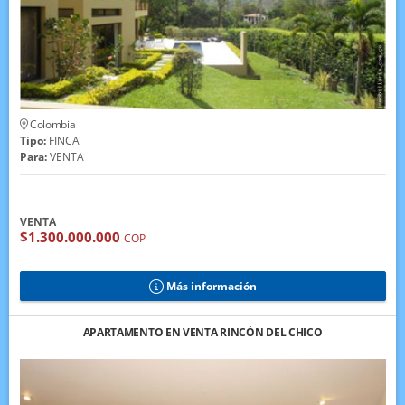
Colombia
Tipo:
FINCA
Para:
VENTA
VENTA
$1.300.000.000
COP
Más información
APARTAMENTO EN VENTA RINCÓN DEL CHICO