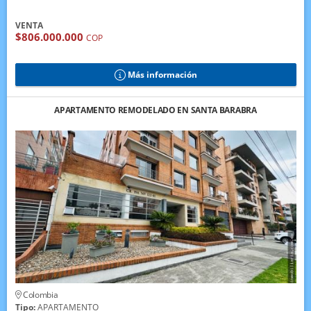
VENTA
$806.000.000
COP
Más información
APARTAMENTO REMODELADO EN SANTA BARABRA
Colombia
Tipo:
APARTAMENTO