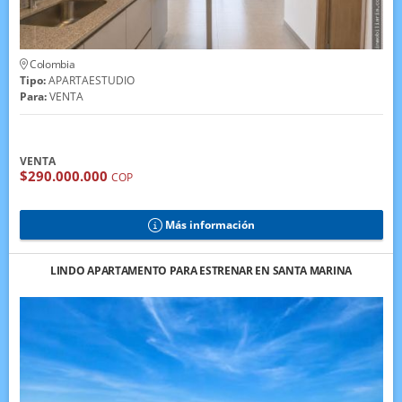
Colombia
Tipo:
APARTAESTUDIO
Para:
VENTA
VENTA
$290.000.000
COP
Más información
LINDO APARTAMENTO PARA ESTRENAR EN SANTA MARINA