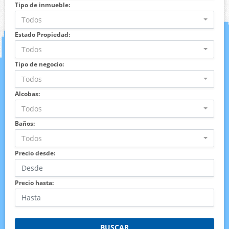
Tipo de inmueble:
Todos
Estado Propiedad:
Todos
Tipo de negocio:
Todos
Alcobas:
Todos
Baños:
Todos
Precio desde:
Precio hasta:
BUSCAR