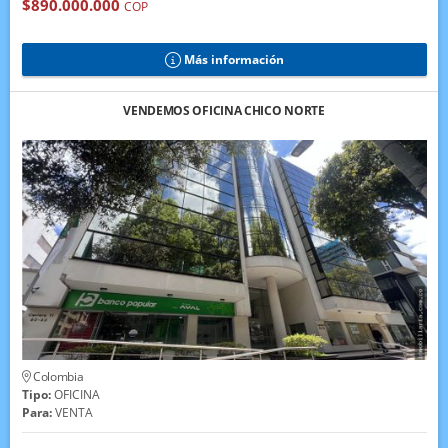
$890.000.000
COP
Más información
VENDEMOS OFICINA CHICO NORTE
Colombia
Tipo:
OFICINA
Para:
VENTA