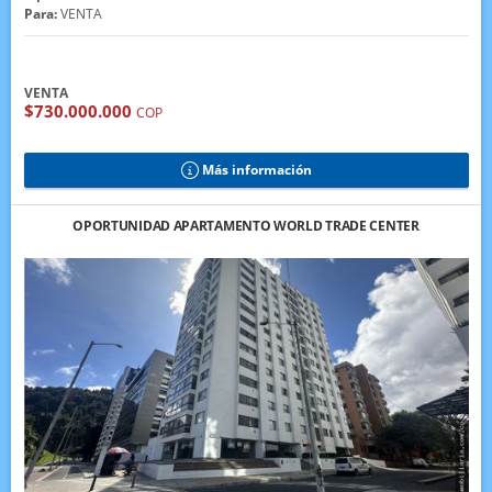
Para:
VENTA
VENTA
$730.000.000
COP
Más información
OPORTUNIDAD APARTAMENTO WORLD TRADE CENTER