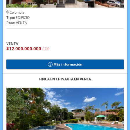
Colombia
Tipo:
EDIFICIO
Para:
VENTA
VENTA
$12.000.000.000
COP
Más información
FINCA EN CHINAUTA EN VENTA