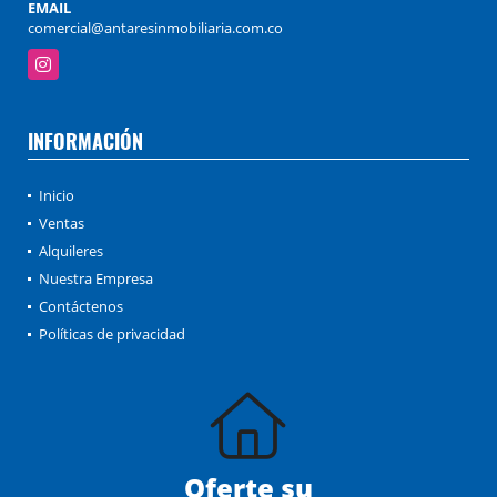
EMAIL
comercial@antaresinmobiliaria.com.co
Instagram
INFORMACIÓN
Inicio
Ventas
Alquileres
Nuestra Empresa
Contáctenos
Políticas de privacidad
Oferte su