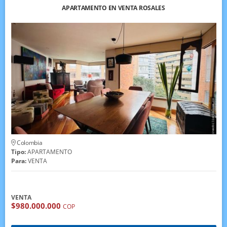
APARTAMENTO EN VENTA ROSALES
Colombia
Tipo:
APARTAMENTO
Para:
VENTA
VENTA
$980.000.000
COP