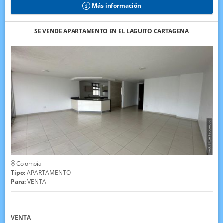
Más información
SE VENDE APARTAMENTO EN EL LAGUITO CARTAGENA
Colombia
Tipo:
APARTAMENTO
Para:
VENTA
VENTA