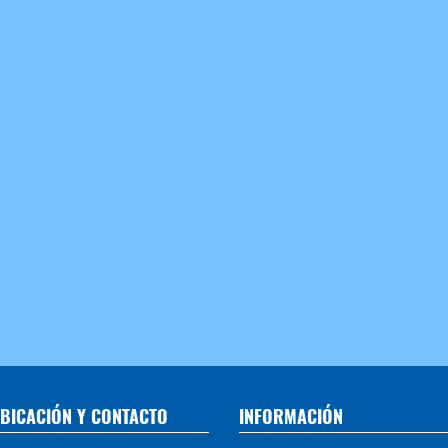
BICACIÓN Y CONTACTO
INFORMACIÓN