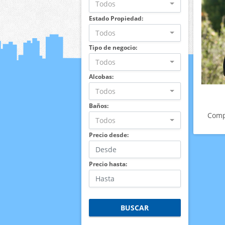
Todos
Estado Propiedad:
Todos
Tipo de negocio:
Todos
Alcobas:
Todos
Baños:
Comp
Todos
Precio desde:
Precio hasta:
BUSCAR