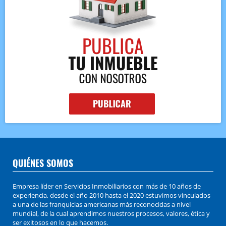
QUIÉNES SOMOS
Empresa líder en Servicios Inmobiliarios con más de 10 años de
experiencia, desde el año 2010 hasta el 2020 estuvimos vinculados
a una de las franquicias americanas más reconocidas a nivel
mundial, de la cual aprendimos nuestros procesos, valores, ética y
ser exitosos en lo que hacemos.