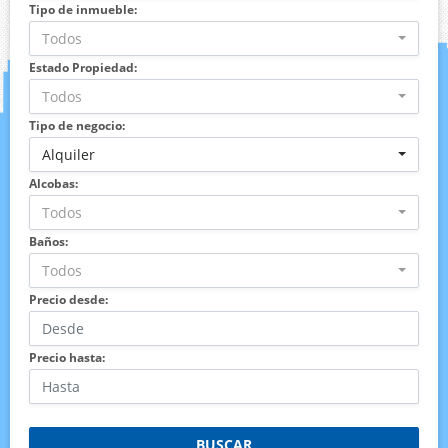
Tipo de inmueble:
Todos
Estado Propiedad:
Todos
Tipo de negocio:
Alquiler
Alcobas:
Todos
Baños:
Todos
Precio desde:
Precio hasta:
BUSCAR