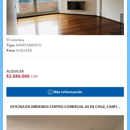
Colombia
Tipo:
APARTAMENTO
Para:
ALQUILER
ALQUILER
$2.880.000
COP
Más información
OFICINA EN ARRIENDO CENTRO COMERCIAL AV DE CHILE, CHAPI…