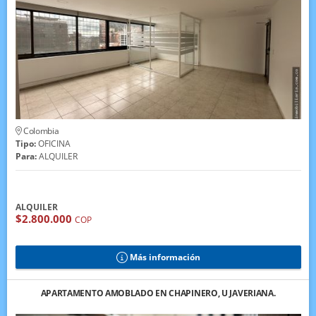
Colombia
Tipo:
OFICINA
Para:
ALQUILER
ALQUILER
$2.800.000
COP
Más información
APARTAMENTO AMOBLADO EN CHAPINERO, U JAVERIANA.