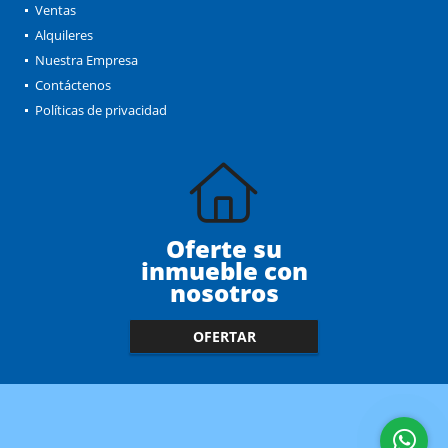
Ventas
Alquileres
Nuestra Empresa
Contáctenos
Políticas de privacidad
Oferte su
inmueble con
nosotros
OFERTAR