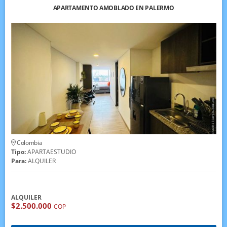
APARTAMENTO AMOBLADO EN PALERMO
Colombia
Tipo:
APARTAESTUDIO
Para:
ALQUILER
ALQUILER
$2.500.000
COP