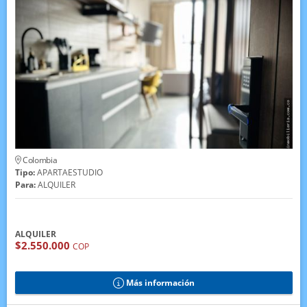
Colombia
Tipo:
APARTAESTUDIO
Para:
ALQUILER
ALQUILER
$2.550.000
COP
Más información