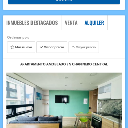
INMUEBLES
DESTACADOS
VENTA
ALQUILER
Ordenar por:
Más nuevo
Menor precio
Mayor precio
APARTAMENTO AMOBLADO EN CHAPINERO CENTRAL