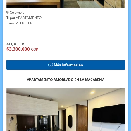
Colombia
Tipo:
APARTAMENTO
Para:
ALQUILER
ALQUILER
$3.300.000
COP
Más información
APARTAMENTO AMOBLADO EN LA MACARENA