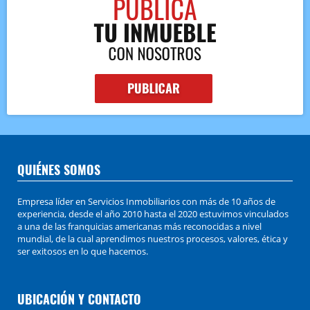
QUIÉNES SOMOS
Empresa líder en Servicios Inmobiliarios con más de 10 años de
experiencia, desde el año 2010 hasta el 2020 estuvimos vinculados
a una de las franquicias americanas más reconocidas a nivel
mundial, de la cual aprendimos nuestros procesos, valores, ética y
ser exitosos en lo que hacemos.
UBICACIÓN Y CONTACTO