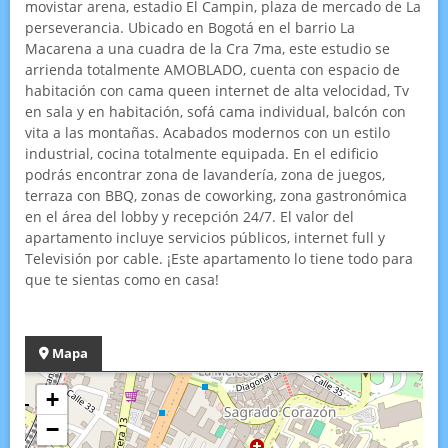
movistar arena, estadio El Campin, plaza de mercado de La
perseverancia. Ubicado en Bogotá en el barrio La
Macarena a una cuadra de la Cra 7ma, este estudio se
arrienda totalmente AMOBLADO, cuenta con espacio de
habitación con cama queen internet de alta velocidad, Tv
en sala y en habitación, sofá cama individual, balcón con
vita a las montañas. Acabados modernos con un estilo
industrial, cocina totalmente equipada. En el edificio
podrás encontrar zona de lavandería, zona de juegos,
terraza con BBQ, zonas de coworking, zona gastronómica
en el área del lobby y recepción 24/7. El valor del
apartamento incluye servicios públicos, internet full y
Televisión por cable. ¡Este apartamento lo tiene todo para
que te sientas como en casa!
Mapa
+
−