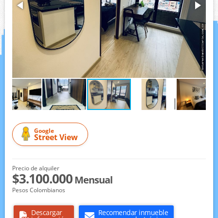
Google
Street View
Precio de alquiler
$3.100.000
Mensual
Pesos Colombianos
Descargar
Recomendar inmueble