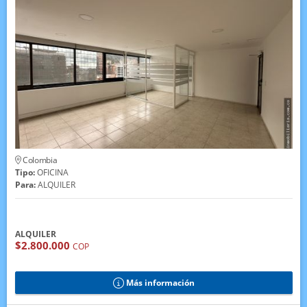
Colombia
Tipo:
OFICINA
Para:
ALQUILER
ALQUILER
$2.800.000
COP
Más información