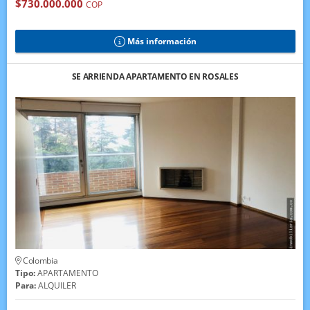
$730.000.000
COP
Más información
SE ARRIENDA APARTAMENTO EN ROSALES
Colombia
Tipo:
APARTAMENTO
Para:
ALQUILER