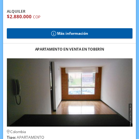
ALQUILER
$2.880.000
COP
Más información
APARTAMENTO EN VENTA EN TOBERÍN
Colombia
Tipo:
APARTAMENTO