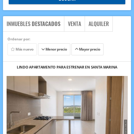
INMUEBLES
DESTACADOS
VENTA
ALQUILER
Ordenar por:
Más nuevo
Menor precio
Mayor precio
LINDO APARTAMENTO PARA ESTRENAR EN SANTA MARINA