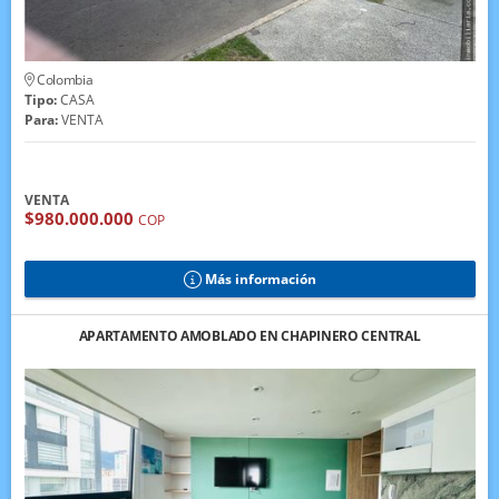
Colombia
Tipo:
CASA
Para:
VENTA
VENTA
$980.000.000
COP
Más información
APARTAMENTO AMOBLADO EN CHAPINERO CENTRAL