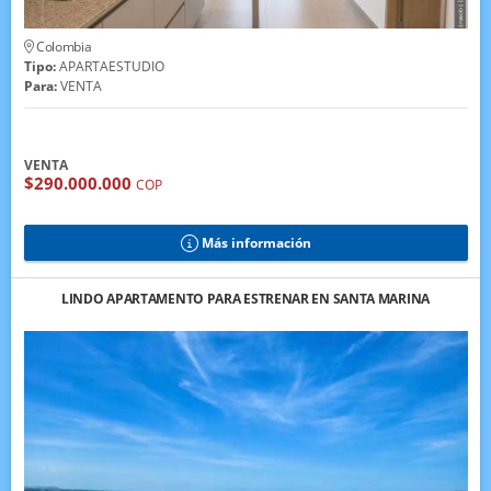
Colombia
Tipo:
APARTAESTUDIO
Para:
VENTA
VENTA
$290.000.000
COP
Más información
LINDO APARTAMENTO PARA ESTRENAR EN SANTA MARINA