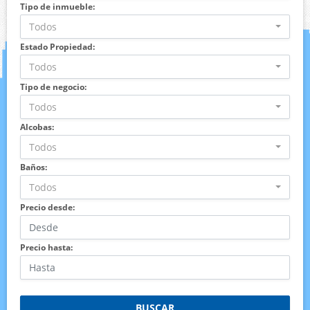
Tipo de inmueble:
Todos
Estado Propiedad:
Todos
Tipo de negocio:
Todos
Alcobas:
Todos
Baños:
Todos
Precio desde:
Precio hasta:
BUSCAR