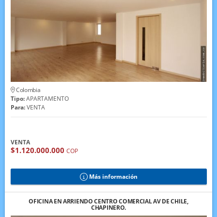
Colombia
Tipo:
APARTAMENTO
Para:
VENTA
VENTA
$1.120.000.000
COP
Más información
OFICINA EN ARRIENDO CENTRO COMERCIAL AV DE CHILE,
CHAPINERO.