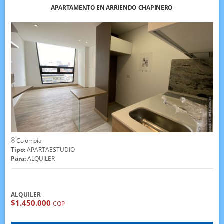
APARTAMENTO EN ARRIENDO CHAPINERO
Colombia
Tipo:
APARTAESTUDIO
Para:
ALQUILER
ALQUILER
$1.450.000
COP