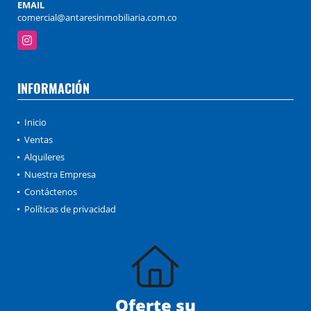
EMAIL
comercial@antaresinmobiliaria.com.co
Instagram
INFORMACIÓN
Inicio
Ventas
Alquileres
Nuestra Empresa
Contáctenos
Políticas de privacidad
Oferte su