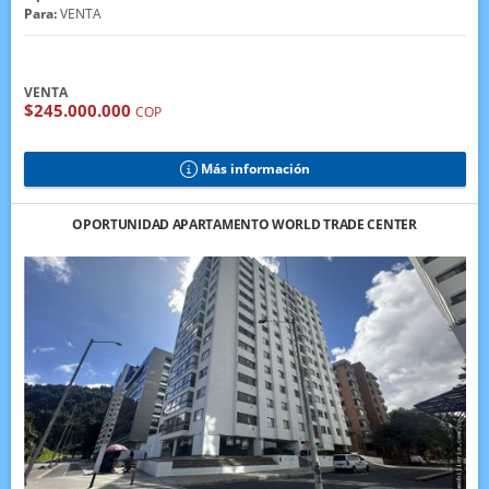
Para:
VENTA
VENTA
$245.000.000
COP
Más información
OPORTUNIDAD APARTAMENTO WORLD TRADE CENTER