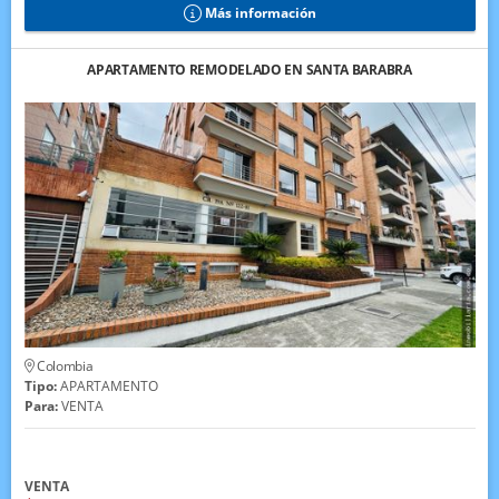
Más información
APARTAMENTO REMODELADO EN SANTA BARABRA
Colombia
Tipo:
APARTAMENTO
Para:
VENTA
VENTA